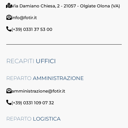
Via Damiano Chiesa, 2 - 21057 - Olgiate Olona (VA)
info@fotir.it
(+39) 0331 37 53 00
RECAPITI
UFFICI
REPARTO
AMMINISTRAZIONE
amministrazione@fotir.it
(+39) 0331 109 07 32
REPARTO
LOGISTICA