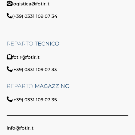
logistica@fotir.it
(+39) 0331 109 07 34
REPARTO
TECNICO
fotir@fotir.it
(+39) 0331 109 07 33
REPARTO
MAGAZZINO
(+39) 0331 109 07 35
info@fotir.it