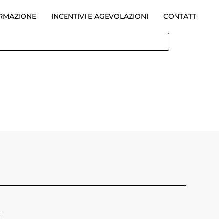
ORMAZIONE
INCENTIVI E AGEVOLAZIONI
CONTATTI
)