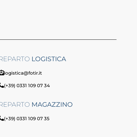
REPARTO
LOGISTICA
logistica@fotir.it
(+39) 0331 109 07 34
REPARTO
MAGAZZINO
(+39) 0331 109 07 35