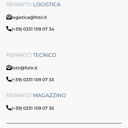
REPARTO
LOGISTICA
logistica@fotir.it
(+39) 0331 109 07 34
REPARTO
TECNICO
fotir@fotir.it
(+39) 0331 109 07 33
REPARTO
MAGAZZINO
(+39) 0331 109 07 35