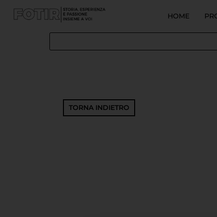
HOME
PR
TORNA INDIETRO