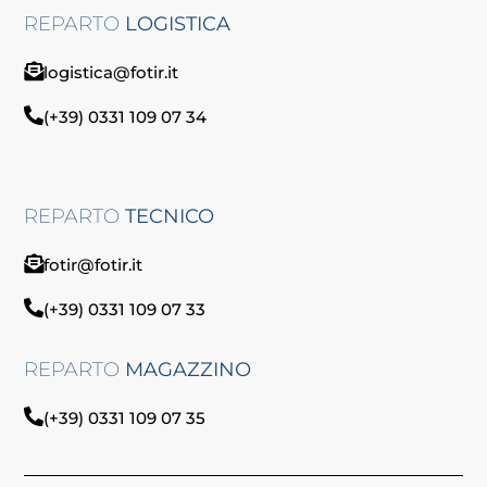
REPARTO
LOGISTICA
logistica@fotir.it
(+39) 0331 109 07 34
REPARTO
TECNICO
fotir@fotir.it
(+39) 0331 109 07 33
REPARTO
MAGAZZINO
(+39) 0331 109 07 35