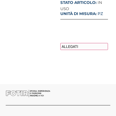
STATO ARTICOLO:
IN
USO
UNITÀ DI MISURA:
PZ
DESCRIZIONE
ALLEGATI