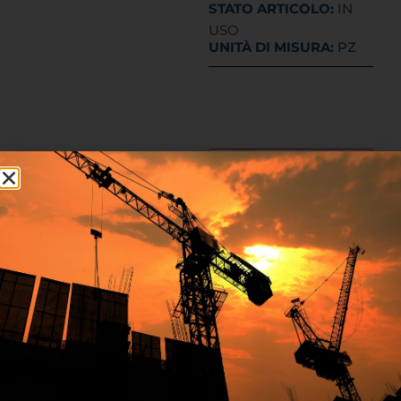
STATO ARTICOLO:
IN
USO
UNITÀ DI MISURA:
PZ
DESCRIZIONE
ALLEGATI