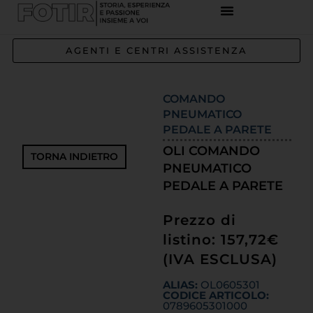
AGENTI E CENTRI ASSISTENZA
COMANDO
PNEUMATICO
PEDALE A PARETE
OLI COMANDO
TORNA INDIETRO
PNEUMATICO
PEDALE A PARETE
Prezzo di
listino: 157,72€
(IVA ESCLUSA)
ALIAS:
OL0605301
CODICE ARTICOLO:
0789605301000