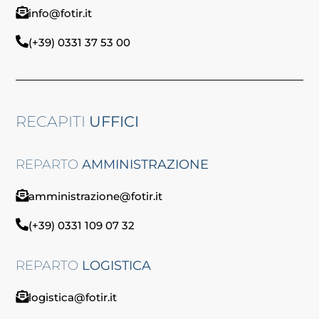
info@fotir.it
(+39) 0331 37 53 00
RECAPITI
UFFICI
REPARTO
AMMINISTRAZIONE
amministrazione@fotir.it
(+39) 0331 109 07 32
REPARTO
LOGISTICA
logistica@fotir.it