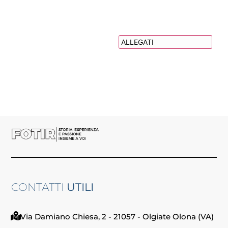
DESCRIZIONE
ALLEGATI
CONTATTI
UTILI
Via Damiano Chiesa, 2 - 21057 - Olgiate Olona (VA)