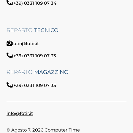
(+39) 0331 109 07 34
REPARTO
TECNICO
fotir@fotir.it
(+39) 0331 109 07 33
REPARTO
MAGAZZINO
(+39) 0331 109 07 35
info@fotir.it
© Agosto 7, 2026 Computer Time