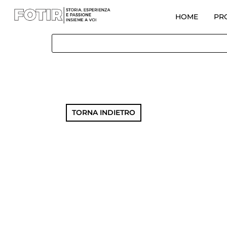
HOME
PR
TORNA INDIETRO