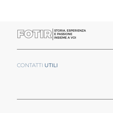
CONTATTI
UTILI