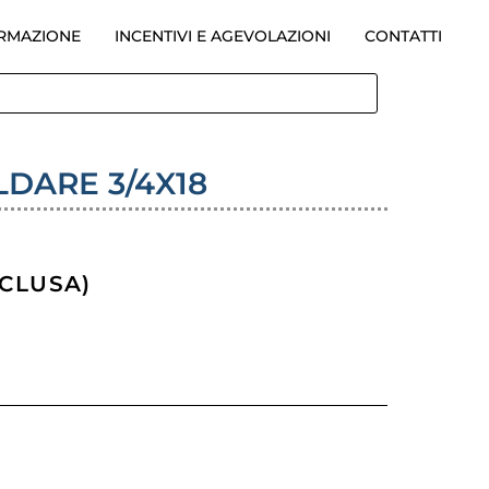
ORMAZIONE
INCENTIVI E AGEVOLAZIONI
CONTATTI
DARE 3/4X18
ESCLUSA)