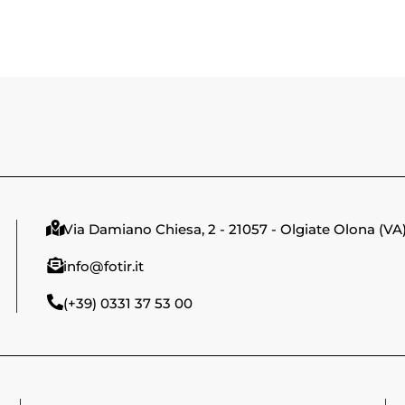
Via Damiano Chiesa, 2 - 21057 - Olgiate Olona (VA
info@fotir.it
(+39) 0331 37 53 00