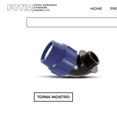
HOME
PR
TORNA INDIETRO