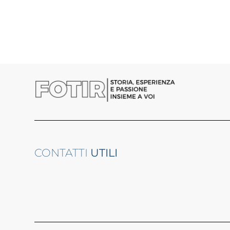
CONTATTI
UTILI