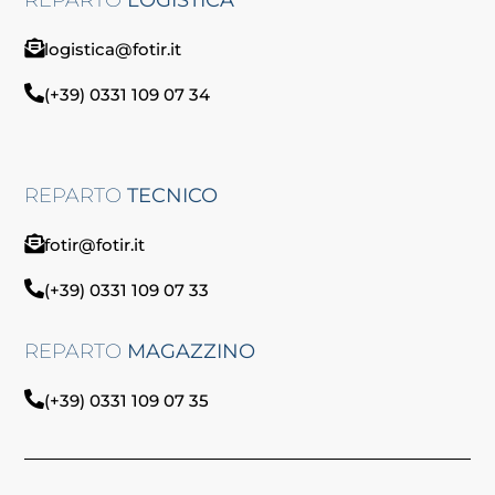
logistica@fotir.it
(+39) 0331 109 07 34
REPARTO
TECNICO
fotir@fotir.it
(+39) 0331 109 07 33
REPARTO
MAGAZZINO
(+39) 0331 109 07 35