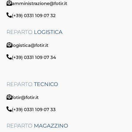
amministrazione@fotir.it
(+39) 0331 109 07 32
REPARTO
LOGISTICA
logistica@fotir.it
(+39) 0331 109 07 34
REPARTO
TECNICO
fotir@fotir.it
(+39) 0331 109 07 33
REPARTO
MAGAZZINO