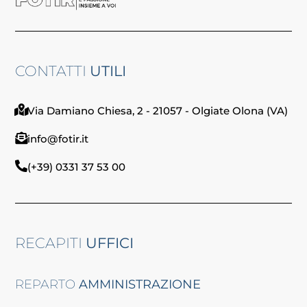
CONTATTI
UTILI
Via Damiano Chiesa, 2 - 21057 - Olgiate Olona (VA)
info@fotir.it
(+39) 0331 37 53 00
RECAPITI
UFFICI
REPARTO
AMMINISTRAZIONE