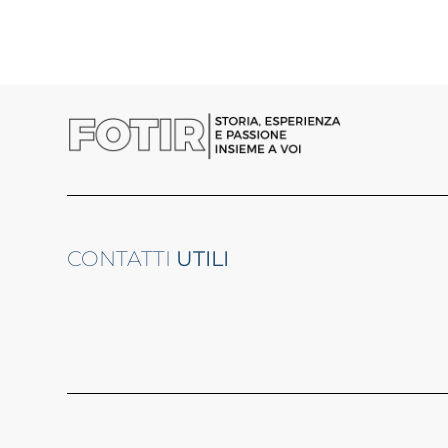
CONTATTI
UTILI