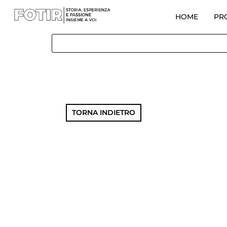
HOME
PR
TORNA INDIETRO