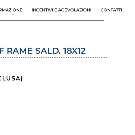
ORMAZIONE
INCENTIVI E AGEVOLAZIONI
CONTATTI
 RAME SALD. 18X12
SCLUSA)