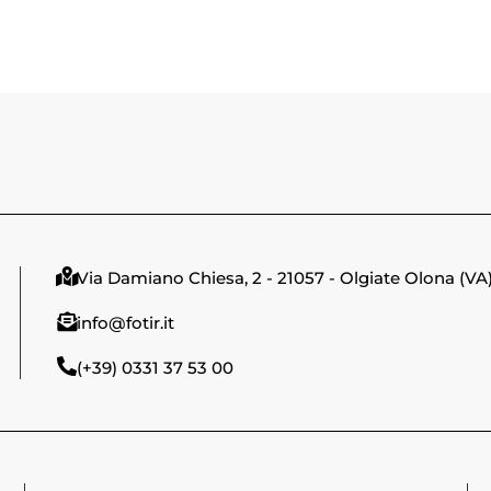
Via Damiano Chiesa, 2 - 21057 - Olgiate Olona (VA
info@fotir.it
(+39) 0331 37 53 00