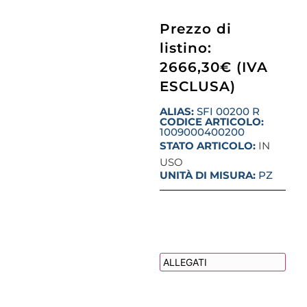
Prezzo di
listino:
2666,30€ (IVA
ESCLUSA)
ALIAS:
SFI 00200 R
CODICE ARTICOLO:
1009000400200
STATO ARTICOLO:
IN
USO
UNITÀ DI MISURA:
PZ
DESCRIZIONE
ALLEGATI