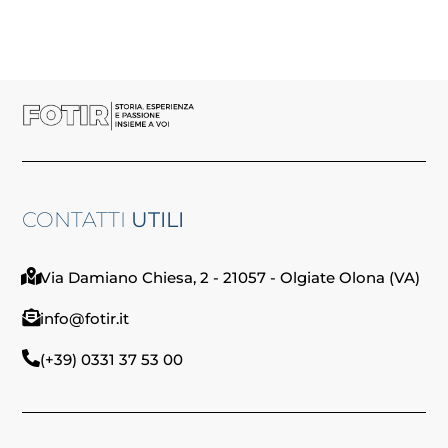
CONTATTI
UTILI
Via Damiano Chiesa, 2 - 21057 - Olgiate Olona (VA)
info@fotir.it
(+39) 0331 37 53 00