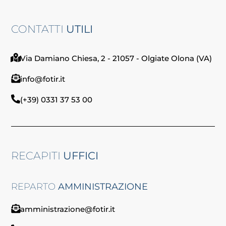
CONTATTI
UTILI
Via Damiano Chiesa, 2 - 21057 - Olgiate Olona (VA)
info@fotir.it
(+39) 0331 37 53 00
RECAPITI
UFFICI
REPARTO
AMMINISTRAZIONE
amministrazione@fotir.it