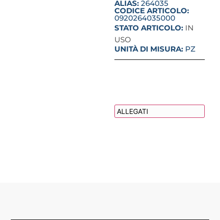
ALIAS:
264035
CODICE ARTICOLO:
0920264035000
STATO ARTICOLO:
IN
USO
UNITÀ DI MISURA:
PZ
DESCRIZIONE
ALLEGATI