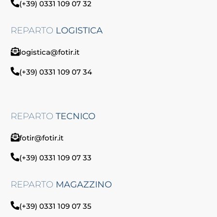
(+39) 0331 109 07 32
REPARTO
LOGISTICA
logistica@fotir.it
(+39) 0331 109 07 34
REPARTO
TECNICO
fotir@fotir.it
(+39) 0331 109 07 33
REPARTO
MAGAZZINO
(+39) 0331 109 07 35