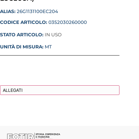
ALIAS:
26G1131100EC204
CODICE ARTICOLO:
0352030260000
STATO ARTICOLO:
IN USO
UNITÀ DI MISURA:
MT
DESCRIZIONE
ALLEGATI