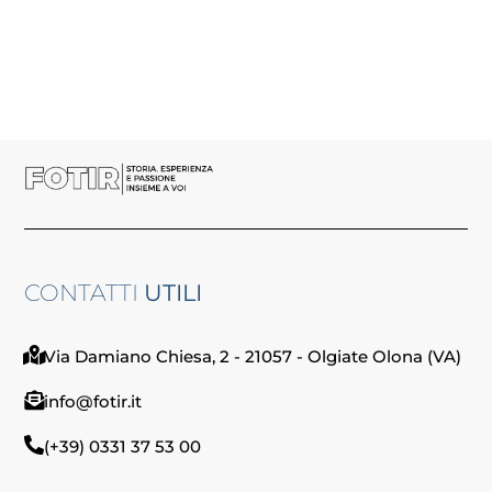
CONTATTI
UTILI
Via Damiano Chiesa, 2 - 21057 - Olgiate Olona (VA)
info@fotir.it
(+39) 0331 37 53 00