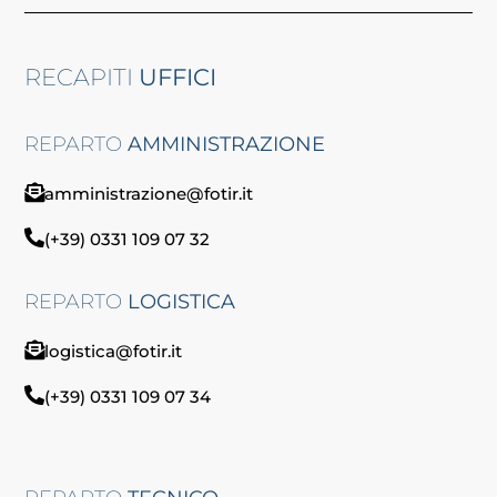
RECAPITI
UFFICI
REPARTO
AMMINISTRAZIONE
amministrazione@fotir.it
(+39) 0331 109 07 32
REPARTO
LOGISTICA
logistica@fotir.it
(+39) 0331 109 07 34