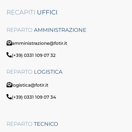
RECAPITI
UFFICI
REPARTO
AMMINISTRAZIONE
amministrazione@fotir.it
(+39) 0331 109 07 32
REPARTO
LOGISTICA
logistica@fotir.it
(+39) 0331 109 07 34
REPARTO
TECNICO