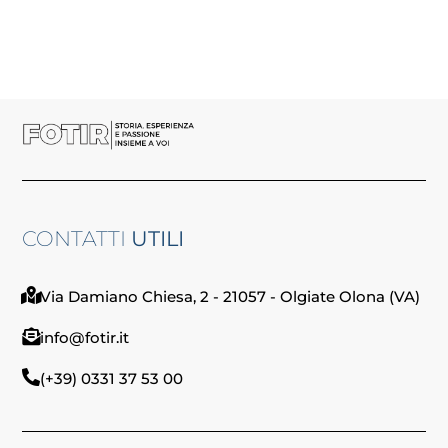
CONTATTI
UTILI
Via Damiano Chiesa, 2 - 21057 - Olgiate Olona (VA)
info@fotir.it
(+39) 0331 37 53 00