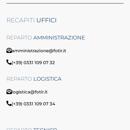
RECAPITI
UFFICI
REPARTO
AMMINISTRAZIONE
amministrazione@fotir.it
(+39) 0331 109 07 32
REPARTO
LOGISTICA
logistica@fotir.it
(+39) 0331 109 07 34