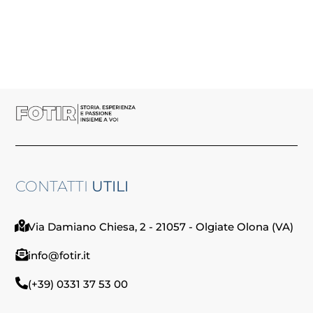
CONTATTI
UTILI
Via Damiano Chiesa, 2 - 21057 - Olgiate Olona (VA)
info@fotir.it
(+39) 0331 37 53 00