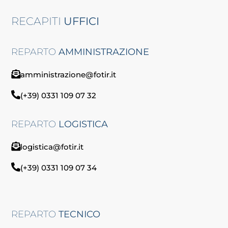
RECAPITI
UFFICI
REPARTO
AMMINISTRAZIONE
amministrazione@fotir.it
(+39) 0331 109 07 32
REPARTO
LOGISTICA
logistica@fotir.it
(+39) 0331 109 07 34
REPARTO
TECNICO