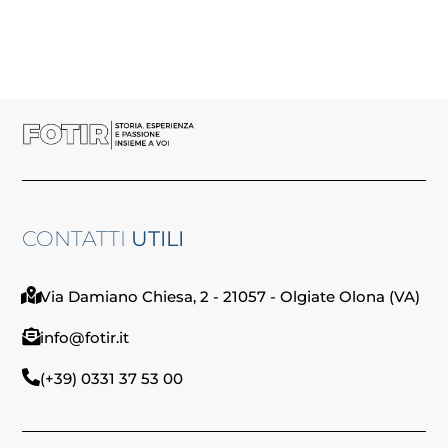
CONTATTI
UTILI
Via Damiano Chiesa, 2 - 21057 - Olgiate Olona (VA)
info@fotir.it
(+39) 0331 37 53 00