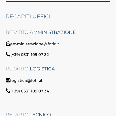
RECAPITI
UFFICI
REPARTO
AMMINISTRAZIONE
amministrazione@fotir.it
(+39) 0331 109 07 32
REPARTO
LOGISTICA
logistica@fotir.it
(+39) 0331 109 07 34
REPARTO
TECNICO