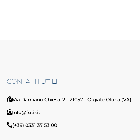
CONTATTI
UTILI
Via Damiano Chiesa, 2 - 21057 - Olgiate Olona (VA)
info@fotir.it
(+39) 0331 37 53 00